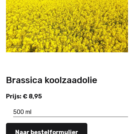
Brassica koolzaadolie
Prijs: € 8,95
500 ml
Naar bestelformulier